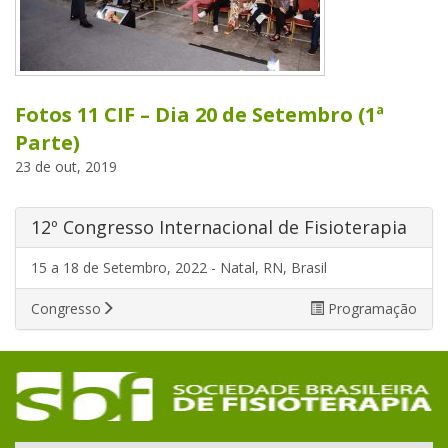
Fotos 11 CIF – Dia 20 de Setembro (1ª
Parte)
23 de out, 2019
12º Congresso Internacional de Fisioterapia
15 a 18 de Setembro, 2022 - Natal, RN, Brasil
Congresso
Programação