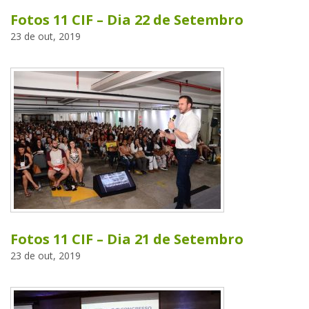
Fotos 11 CIF – Dia 22 de Setembro
23 de out, 2019
Fotos 11 CIF – Dia 21 de Setembro
23 de out, 2019