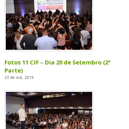
Fotos 11 CIF – Dia 20 de Setembro (2ª
Parte)
23 de out, 2019