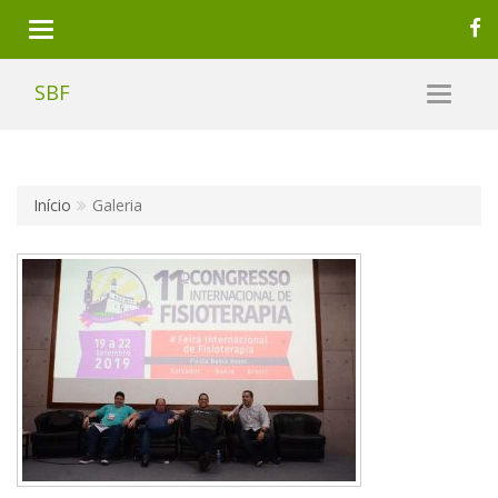
SBF
Início
Galeria