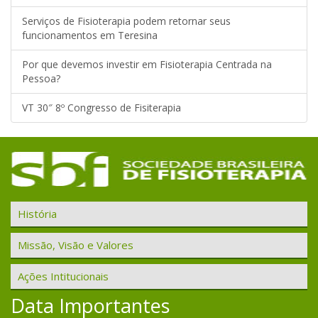
Serviços de Fisioterapia podem retornar seus
funcionamentos em Teresina
Por que devemos investir em Fisioterapia Centrada na
Pessoa?
VT 30″ 8º Congresso de Fisiterapia
História
Missão, Visão e Valores
Ações Intitucionais
Data Importantes