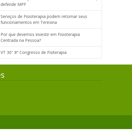
defende MPF
Serviços de Fisioterapia podem retornar seus
funcionamentos em Teresina
Por que devemos investir em Fisioterapia
Centrada na Pessoa?
VT 30″ 8º Congresso de Fisiterapia
es