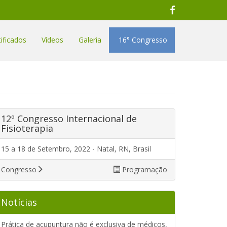
ificados
Vídeos
Galeria
16° Congresso
12º Congresso Internacional de
Fisioterapia
15 a 18 de Setembro, 2022 - Natal, RN, Brasil
Congresso
Programação
Notícias
Prática de acupuntura não é exclusiva de médicos,