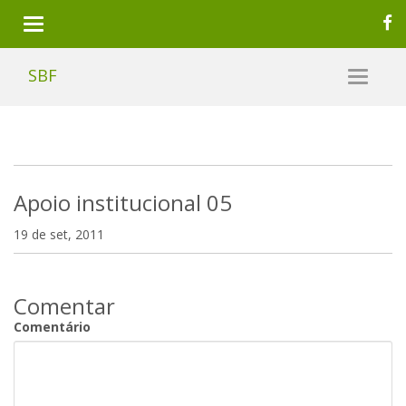
SBF
Apoio institucional 05
19 de set, 2011
Comentar
Comentário