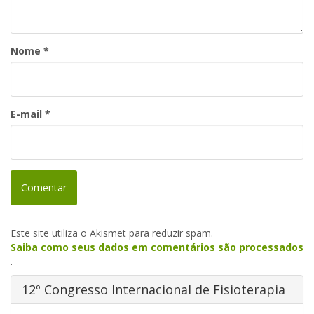
Nome
*
E-mail
*
Este site utiliza o Akismet para reduzir spam.
Saiba como seus dados em comentários são processados
.
12º Congresso Internacional de Fisioterapia