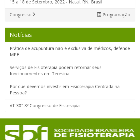
15 a 18 de Setembro, 2022 - Natal, RN, Brasil
Congresso
Programação
Notícias
Prática de acupuntura não é exclusiva de médicos, defende
MPF
Serviços de Fisioterapia podem retornar seus
funcionamentos em Teresina
Por que devemos investir em Fisioterapia Centrada na
Pessoa?
VT 30″ 8º Congresso de Fisiterapia