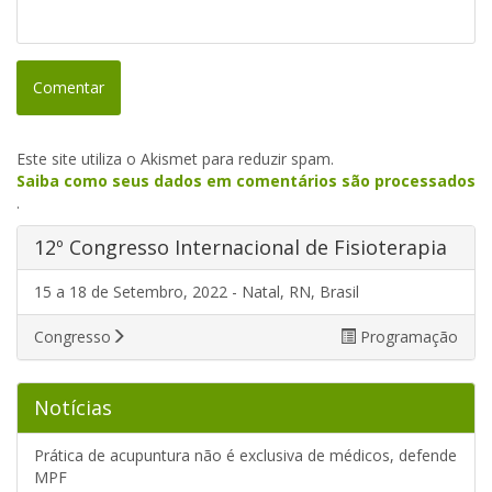
Este site utiliza o Akismet para reduzir spam.
Saiba como seus dados em comentários são processados
.
12º Congresso Internacional de Fisioterapia
15 a 18 de Setembro, 2022 - Natal, RN, Brasil
Congresso
Programação
Notícias
Prática de acupuntura não é exclusiva de médicos, defende
MPF