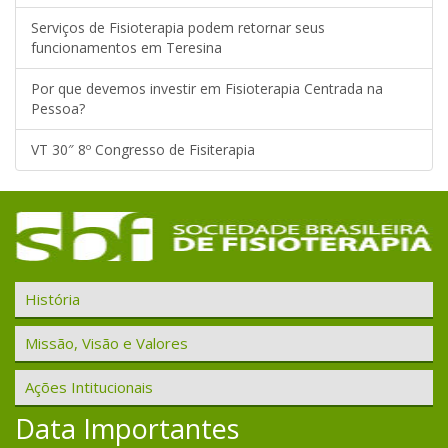
Serviços de Fisioterapia podem retornar seus
funcionamentos em Teresina
Por que devemos investir em Fisioterapia Centrada na
Pessoa?
VT 30″ 8º Congresso de Fisiterapia
História
Missão, Visão e Valores
Ações Intitucionais
Data Importantes