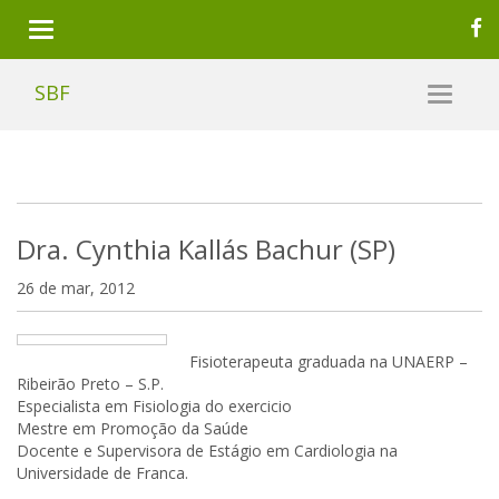
SBF
Dra. Cynthia Kallás Bachur (SP)
26 de mar, 2012
Fisioterapeuta graduada na UNAERP –
Ribeirão Preto – S.P.
Especialista em Fisiologia do exercicio
Mestre em Promoção da Saúde
Docente e Supervisora de Estágio em Cardiologia na
Universidade de Franca.