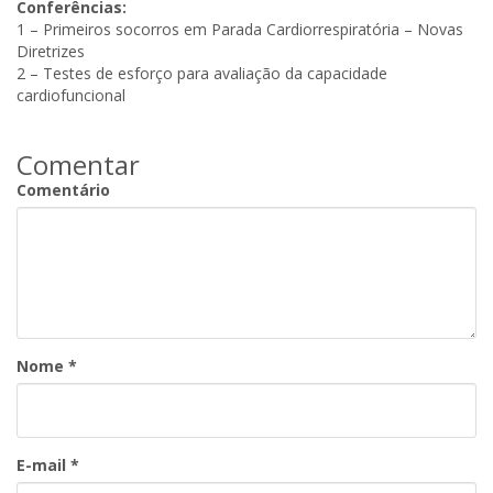
Conferências:
1 – Primeiros socorros em Parada Cardiorrespiratória – Novas
Diretrizes
2 – Testes de esforço para avaliação da capacidade
cardiofuncional
Comentar
Comentário
Nome
*
E-mail
*