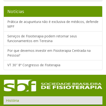
Notícias
Prática de acupuntura não é exclusiva de médicos, defende
MPF
Serviços de Fisioterapia podem retornar seus
funcionamentos em Teresina
Por que devemos investir em Fisioterapia Centrada na
Pessoa?
VT 30″ 8º Congresso de Fisiterapia
História