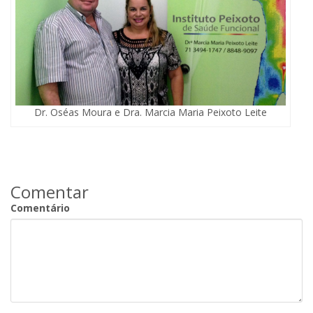
Dr. Oséas Moura e Dra. Marcia Maria Peixoto Leite
Comentar
Comentário