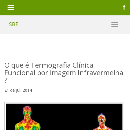
SBF
O que é Termografia Clínica
Funcional por Imagem Infravermelha
?
21 de jul, 2014