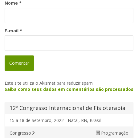
Nome
*
E-mail
*
Este site utiliza o Akismet para reduzir spam.
Saiba como seus dados em comentários são processados
.
12º Congresso Internacional de Fisioterapia
15 a 18 de Setembro, 2022 - Natal, RN, Brasil
Congresso
Programação