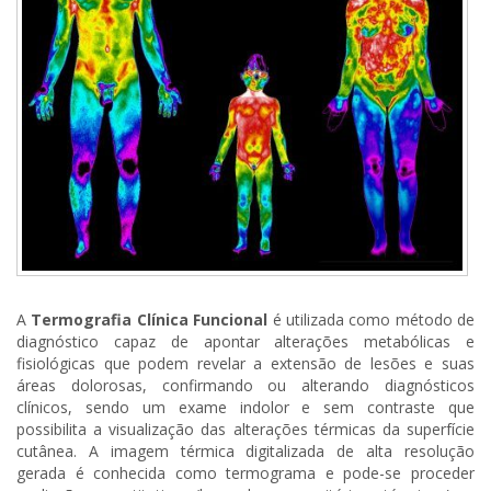
A
Termografia Clínica Funcional
é utilizada como método de
diagnóstico capaz de apontar alterações metabólicas e
fisiológicas que podem revelar a extensão de lesões e suas
áreas dolorosas, confirmando ou alterando diagnósticos
clínicos, sendo um exame indolor e sem contraste que
possibilita a visualização das alterações térmicas da superfície
cutânea. A imagem térmica digitalizada de alta resolução
gerada é conhecida como termograma e pode-se proceder